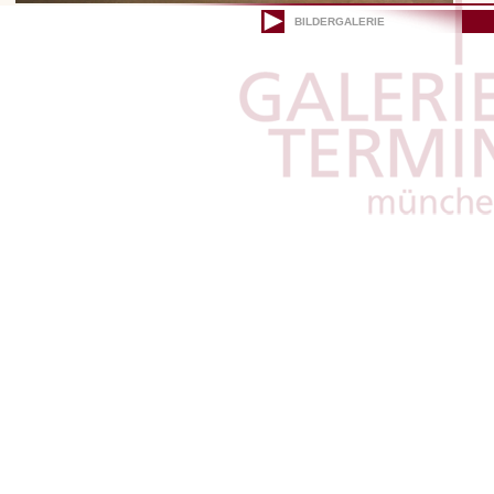
BILDERGALERIE