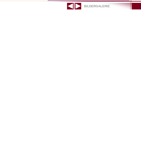
BILDERGALERIE