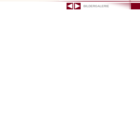
BILDERGALERIE