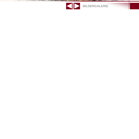
BILDERGALERIE